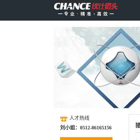
人才热线
刘小姐：0512-86165156