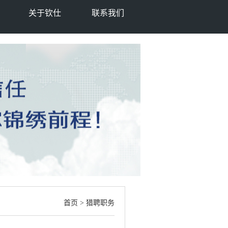
关于钦仕
联系我们
首页
> 猎聘职务