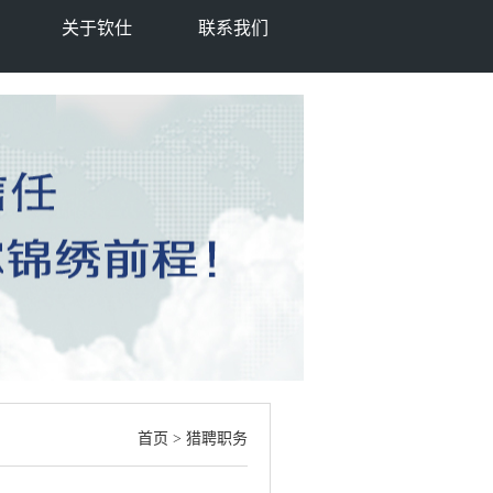
关于钦仕
联系我们
首页
> 猎聘职务