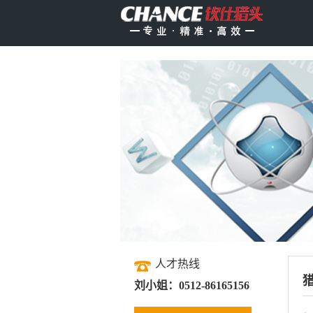
人才热线
刘小姐：0512-86165156