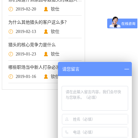
2019-02-20
钦仕
为什么其他猎头的客户这么多？
2019-02-13
钦仕
猎头的核心竞争力是什么
2019-01-23
钦仕
哪些职场当中新人打杂必须要经历的阶段呢？
请您留言
2019-01-16
钦仕