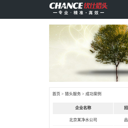
首页
>
猎头服务
> 成功案例
企业名称
招
北京某净水公司
品