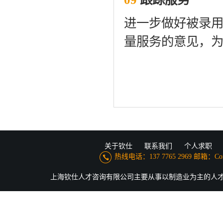
进一步做好被录
量服务的意见，为
关于钦仕
联系我们
个人求职
热线电话：137 7765 2969 邮箱：Conne
上海钦仕人才咨询有限公司主要从事以制造业为主的人