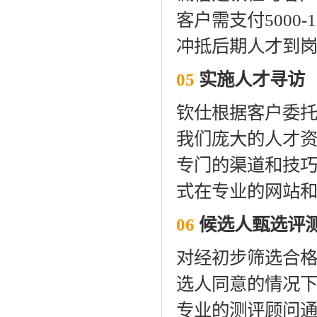
客户需支付5000
冲抵后期人才到
05
实施人才寻访
钦仕根据客户委
我们庞大的人才
专门的渠道和技
式在专业的网站
06
候选人甄选评
对经初步筛选合
选人同意的情况
专业的测评顾问