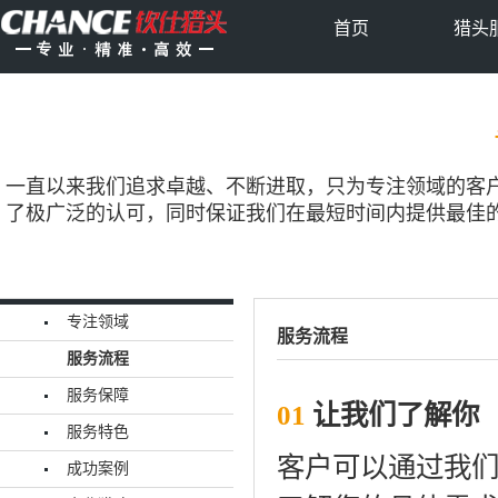
首页
猎头
一直以来我们追求卓越、不断进取，只为专注领域的客
了极广泛的认可，同时保证我们在最短时间内提供最佳
专注领域
服务流程
服务流程
服务保障
01
让我们了解你
服务特色
客户可以通过我
成功案例