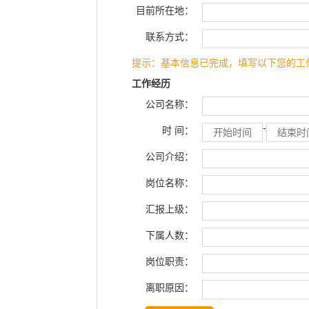
目前所在地：
联系方式：
提示：基本信息已完成，填写以下您的工
工作经历
公司名称：
-
时 间：
公司介绍：
岗位名称：
汇报上级：
下属人数：
岗位职责：
离职原因：