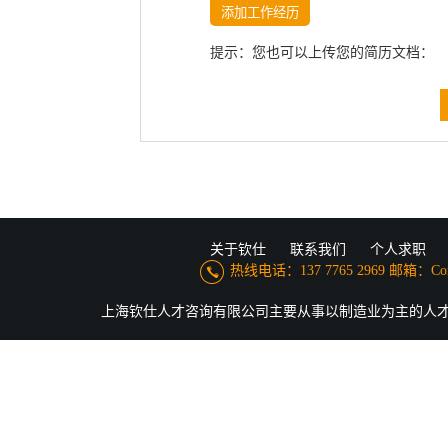
提示：您也可以上传您的简历文档：
关于钦仕
联系我们
个人求职
热线电话：137 7765 2969 邮箱：Conne
上海钦仕人才咨询有限公司主要从事以制造业为主的人